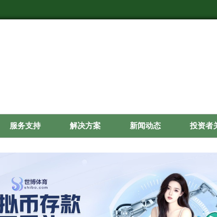
服务支持
解决方案
新闻动态
投资者