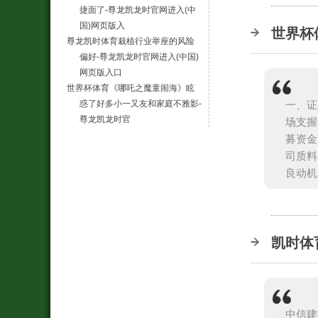
捷面了-尊龙凯龙时官网进入(中
国)网页版入
世界杯
尊龙凯时体育栽植行业举座的风险
偏好-尊龙凯龙时官网进入(中国)
网页版入口
世界杯体育《哪吒之魔童闹海》眩
惑了好多小一又友和家庭不雅影-
一、证
尊龙凯龙时官
场支握
募资金
司质料
良动机
凯时体
中信建