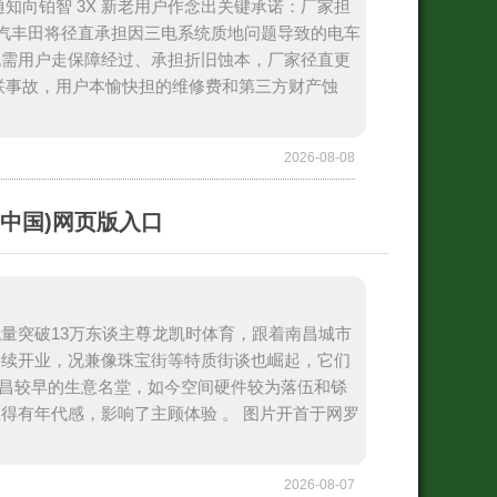
田通知向铂智 3X 新老用户作念出关键承诺：厂家担
，广汽丰田将径直承担因三电系统质地问题导致的电车
无需用户走保障经过、承担折旧蚀本，厂家径直更
联事故，用户本愉快担的维修费和第三方财产蚀
2026-08-08
中国)网页版入口
量突破13万东谈主尊龙凯时体育，跟着南昌城市
接续开业，况兼像珠宝街等特质街谈也崛起，它们
南昌较早的生意名堂，如今空间硬件较为落伍和铩
得有年代感，影响了主顾体验 。 图片开首于网罗
2026-08-07