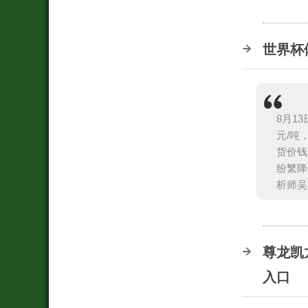
世界杯
8月1
元/吨
货价钱
纷繁降
析师吴
尊龙凯
入口