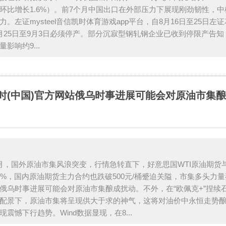
环比增长1.6%）。前7个月中国出口在外部压力下展现刚劲韧性，
力。左证mysteel音信凯时体育游戏app平台，自8月16日至25
月25日至9月3日必须停产。部分沉寂型钢轧钢企业已收到停限产告
影响约9...
时(中国)官方网站俄乌时事进展可能会对原油市集酿
月，国外原油市集风浪突变，行情急转直下，好意思国WTI原油期货
0%，国内原油期货主力合约也跌破500元/桶蹙迫关隘，市集多头力
俄乌时事进展可能会对原油市集酿成扰动。不外，在“欧佩克+”捏
配景下，原油市集将呈现供大于求的神气，这将对油价中永恒走势酿成
现震憾下行趋势。Wind数据显现，在8...