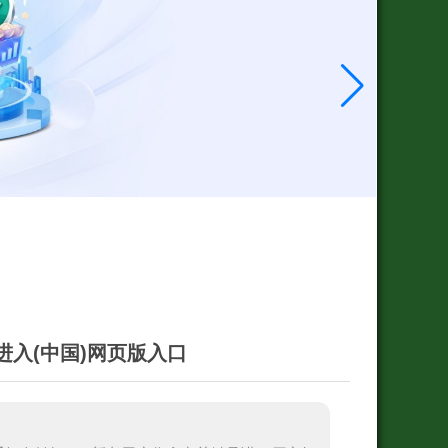
入(中国)网页版入口